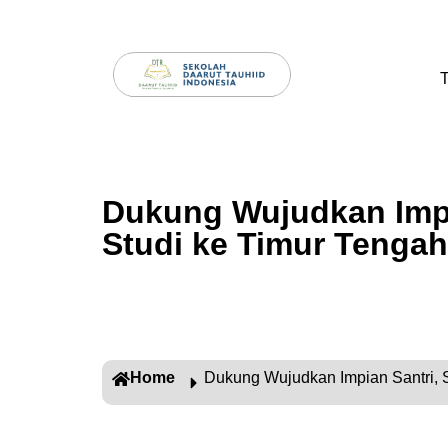
T
Dukung Wujudkan Impi
Studi ke Timur Tengah
Home
Dukung Wujudkan Impian Santri, 