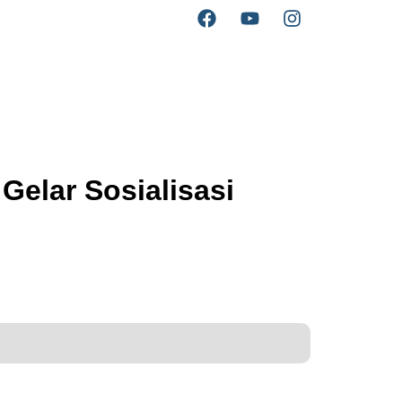
elar Sosialisasi