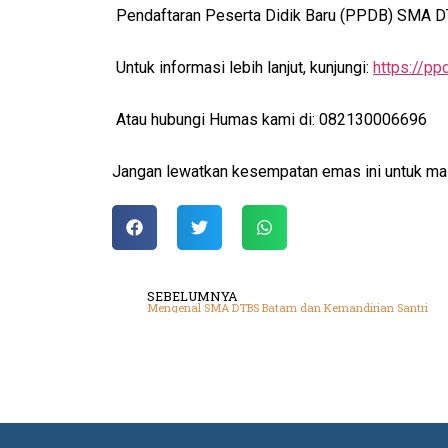
Pendaftaran Peserta Didik Baru (PPDB)
SMA D
Untuk informasi lebih lanjut, kunjungi:
https://pp
Atau hubungi Humas kami di: 082130006696
Jangan lewatkan kesempatan emas ini untuk masa
SEBELUMNYA
Mengenal SMA DTBS Batam dan Kemandirian Santri